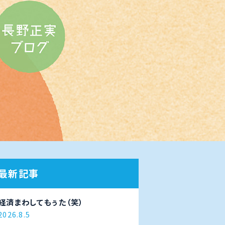
最新記事
経済まわしてもぅた（笑）
2026.8.5