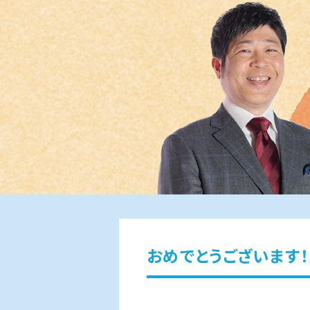
おめでとうございます！