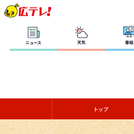
天気
番組
ニュース
トップ