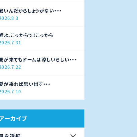
暑いんだからしょうがない・・・
2026.8.3
鯉よ、こっからで！こっから
2026.7.31
夏が来てもドームは涼しいらしい・・・
2026.7.22
夏が来れば思い出す・・・
2026.7.10
アーカイブ
月を選択