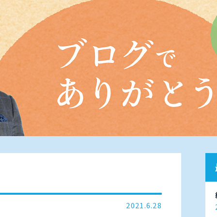
2021.6.28