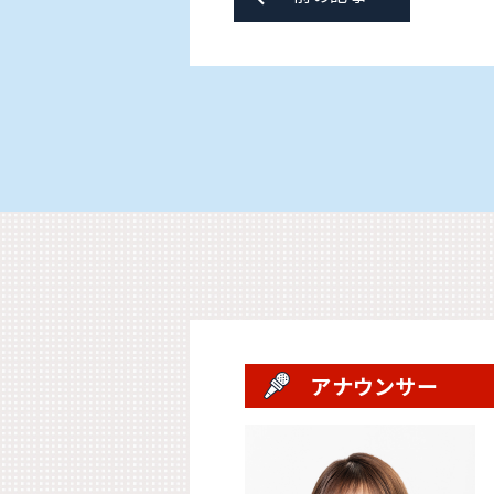
アナウンサー