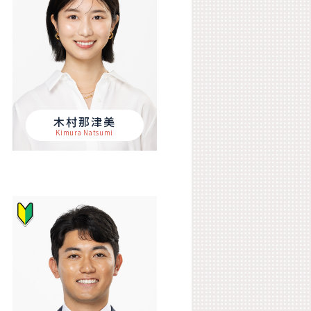
木村那津美
Kimura Natsumi