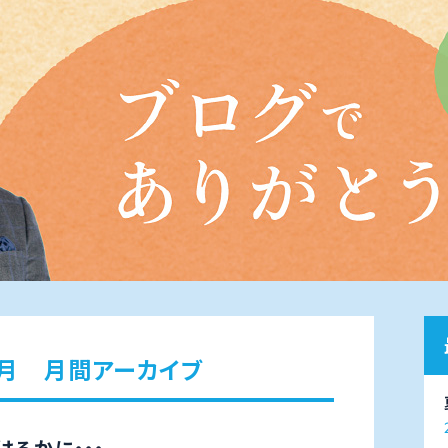
5月 月間アーカイブ