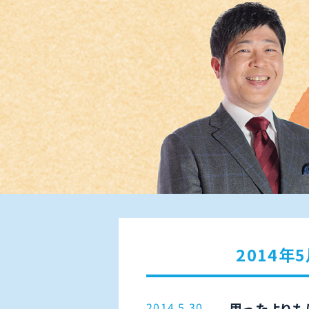
2014年
2014.5.30