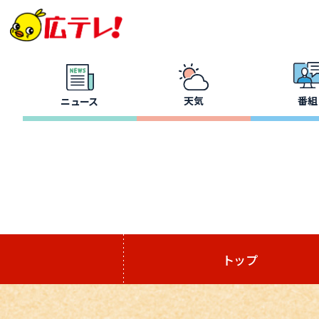
天気
番組
ニュース
トップ