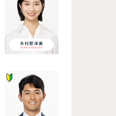
木村那津美
Kimura Natsumi