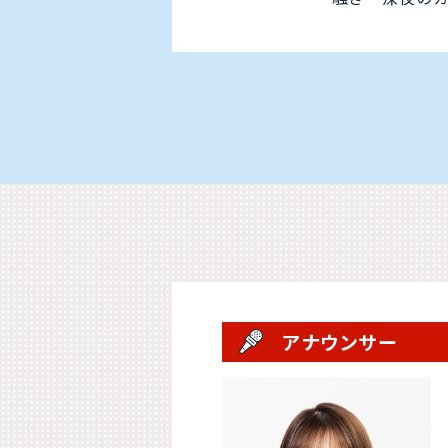
アナウンサー