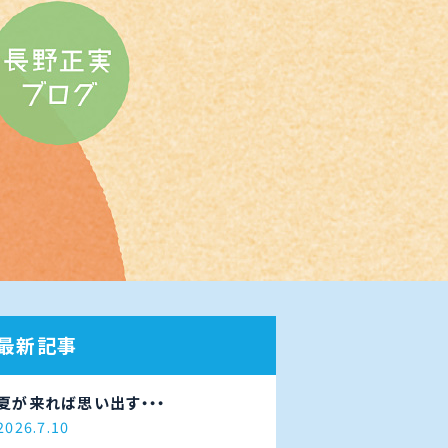
最新記事
夏が来れば思い出す・・・
2026.7.10