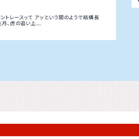
ントレースって アッという間のようで結構長
月、虎の追い上...