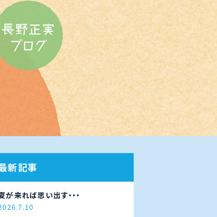
最新記事
夏が来れば思い出す・・・
2026.7.10