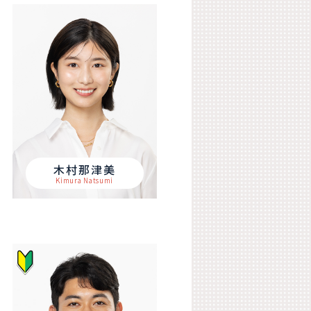
木村那津美
Kimura Natsumi