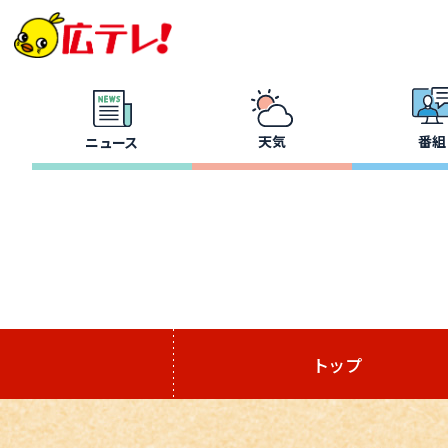
天気
番組
ニュース
トップ