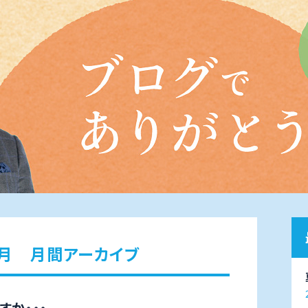
8月 月間アーカイブ