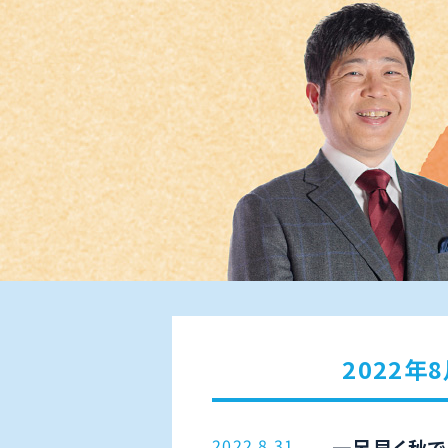
2022年
2022.8.31