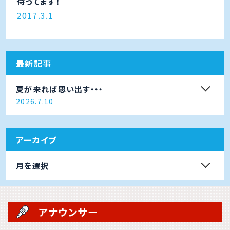
待ってます！
2017.3.1
最新記事
夏が来れば思い出す・・・
2026.7.10
アーカイブ
月を選択
アナウンサー