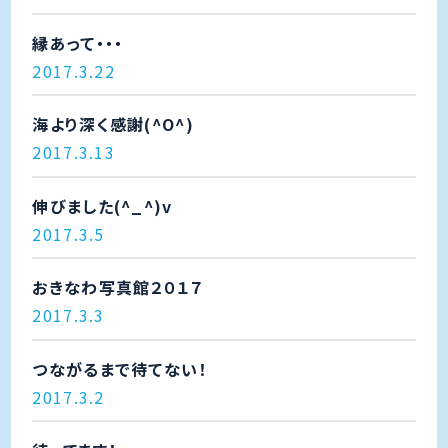
縁あって・・・
2017.3.22
海より深く感謝(^O^)
2017.3.13
伸びました(^_^)v
2017.3.5
おきなわ写真館２０１７
2017.3.3
つながるまで待てない！
2017.3.2