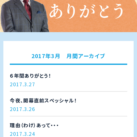
2017年3月 月間アーカイブ
６年間ありがとう！
2017.3.27
今夜、開幕直前スペッシャル！
2017.3.26
理由（わけ）あって・・・
2017.3.24