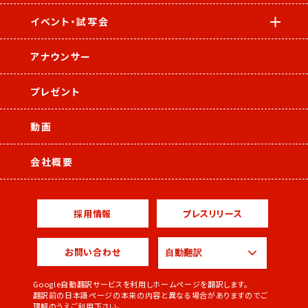
イベント・試写会
アナウンサー
プレゼント
動画
会社概要
採用情報
プレスリリース
お問い合わせ
Google自動翻訳サービスを利用しホームページを翻訳します。
翻訳前の日本語ページの本来の内容と異なる場合がありますのでご
理解のうえご利用下さい。