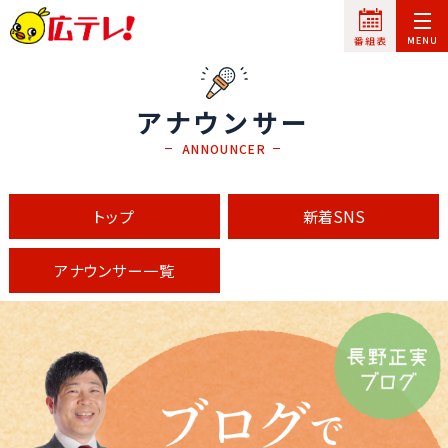
アナウンサー
ANNOUNCER
トップ
新着SNS
アナウンサー一覧