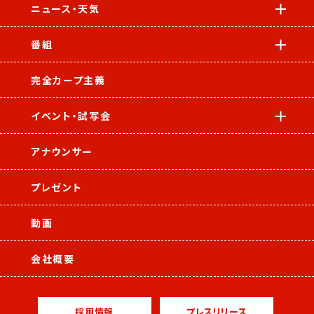
ニュース・天気
番組
完全カープ主義
イベント・試写会
アナウンサー
プレゼント
動画
会社概要
採用情報
プレスリリース