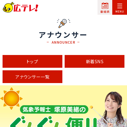
アナウンサー
ANNOUNCER
トップ
新着SNS
アナウンサー一覧