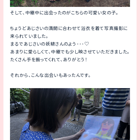
そして、中継中に出会ったのがこちらの可愛い女の子。
ちょうどあじさいの満開に合わせて浴衣を着て写真撮影に
来られていました。
まるであじさいの妖精さんのよう･･･♡
あまりに愛らしくて、中継でも少し映させていただきました。
たくさん手を振ってくれて、ありがとう！
それから、こんな出会いもあったんです。