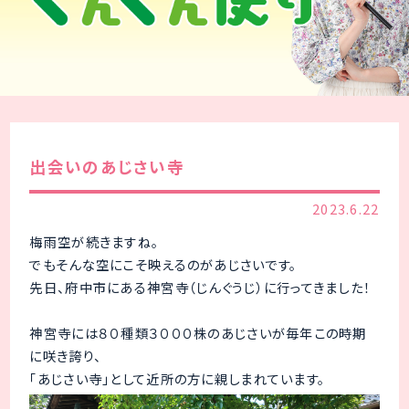
出会いのあじさい寺
2023.6.22
梅雨空が続きますね。
でもそんな空にこそ映えるのがあじさいです。
先日、府中市にある神宮寺（じんぐうじ）に行ってきました！
神宮寺には８０種類３０００株のあじさいが毎年この時期
に咲き誇り、
「あじさい寺」として近所の方に親しまれています。