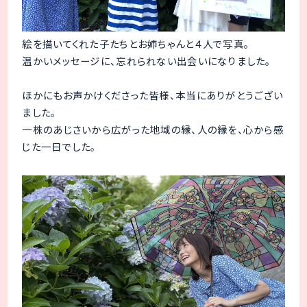
絵を描いてくれた子たちとお姉ちゃんと４人で写真。
温かいメッセージに、忘れられない出会いになりました。
ほかにもお声かけくださった皆様、本当にありがとうござい
ました。
一株のあじさいから広がった地域の縁、人の縁を、心から感
じた一日でした。