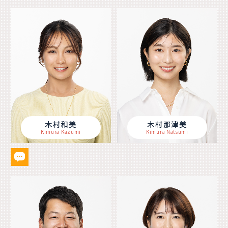
木村和美
木村那津美
Kimura Kazumi
Kimura Natsumi