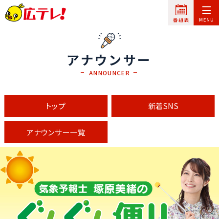
アナウンサー
ANNOUNCER
トップ
新着SNS
アナウンサー一覧