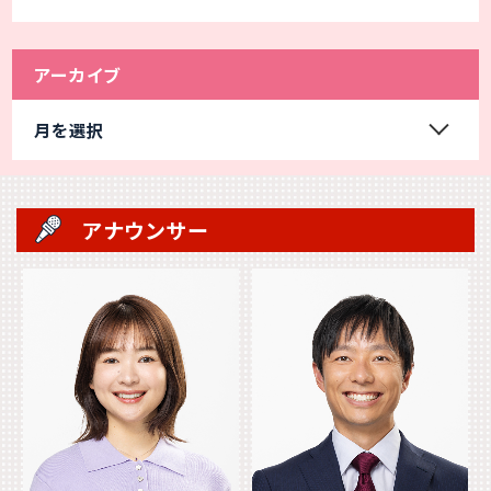
アーカイブ
月を選択
アナウンサー