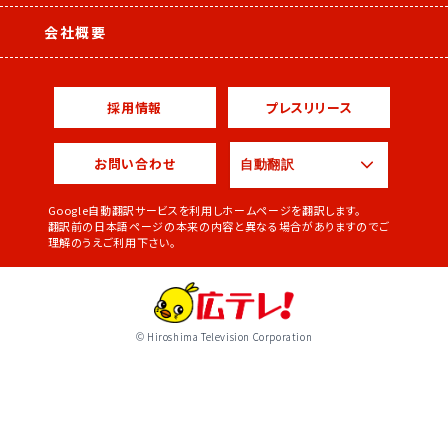
会社概要
採用情報
プレスリリース
お問い合わせ
Google自動翻訳サービスを利用しホームページを翻訳します。
翻訳前の日本語ページの本来の内容と異なる場合がありますのでご
理解のうえご利用下さい。
© Hiroshima Television Corporation