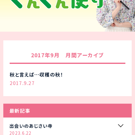
2017年9月 月間アーカイブ
秋と言えば…収穫の秋！
2017.9.27
最新記事
出会いのあじさい寺
2023.6.22