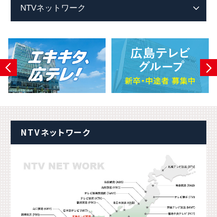
NTVネットワーク