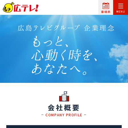
会社概要
COMPANY PROFILE