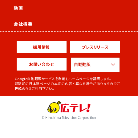
動画
会社概要
採用情報
プレスリリース
お問い合わせ
Google自動翻訳サービスを利用しホームページを翻訳します。
翻訳前の日本語ページの本来の内容と異なる場合がありますのでご
理解のうえご利用下さい。
© Hiroshima Television Corporation