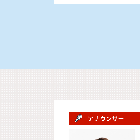
アナウンサー