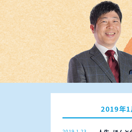
2019年
2019.1.23