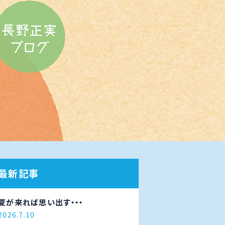
最新記事
夏が来れば思い出す・・・
2026.7.10