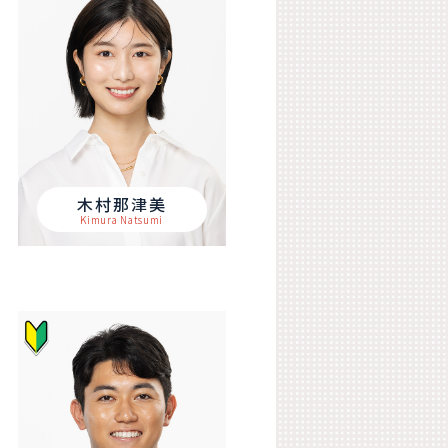
木村那津美
Kimura Natsumi