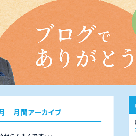
1月 月間アーカイブ