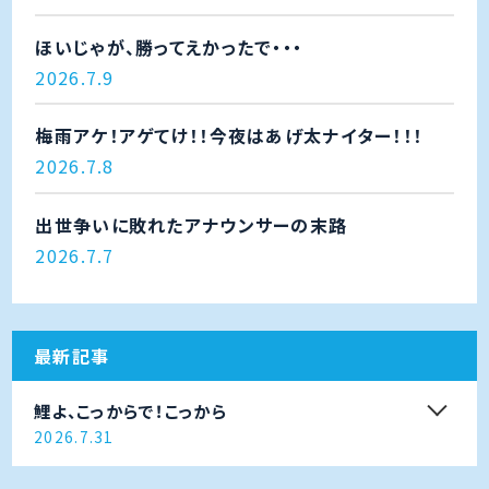
ほいじゃが、勝ってえかったで・・・
2026.7.9
梅雨アケ！アゲてけ！！今夜はあげ太ナイター！！！
2026.7.8
出世争いに敗れたアナウンサーの末路
2026.7.7
最新記事
鯉よ、こっからで！こっから
2026.7.31