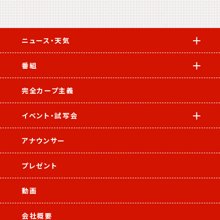
ニュース・天気
番組
完全カープ主義
イベント・試写会
アナウンサー
プレゼント
動画
会社概要