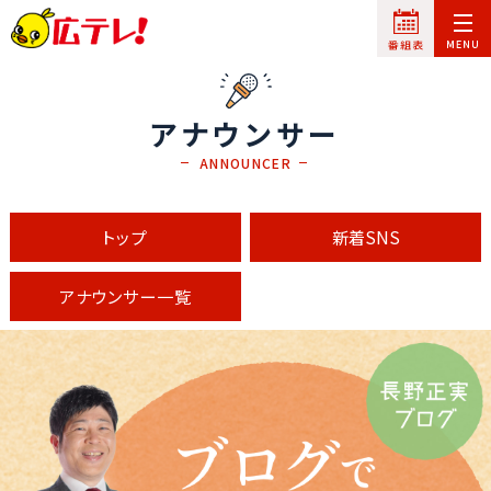
アナウンサー
ANNOUNCER
トップ
新着SNS
アナウンサー一覧