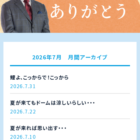
2026年7月 月間アーカイブ
鯉よ、こっからで！こっから
2026.7.31
夏が来てもドームは涼しいらしい・・・
2026.7.22
夏が来れば思い出す・・・
2026.7.10