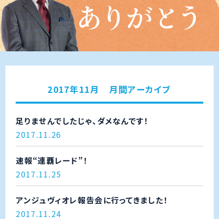
2017年11月 月間アーカイブ
足りませんでしたじゃ、ダメなんです！
2017.11.26
速報“連覇レード”！
2017.11.25
アンジュヴィオレ報告会に行ってきました！
2017.11.24