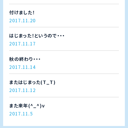
付けました！
2017.11.20
はじまった！というので・・・
2017.11.17
秋の終わり・・・
2017.11.14
またはじまった(T_T)
2017.11.12
また来年(^_^)v
2017.11.5