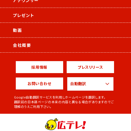
アナウンサー
プレゼント
動画
会社概要
採用情報
プレスリリース
お問い合わせ
Google自動翻訳サービスを利用しホームページを翻訳します。
翻訳前の日本語ページの本来の内容と異なる場合がありますのでご
理解のうえご利用下さい。