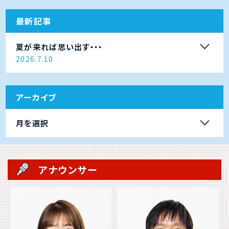
最新記事
夏が来れば思い出す・・・
2026.7.10
アーカイブ
月を選択
アナウンサー