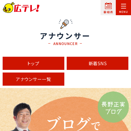
アナウンサー
ANNOUNCER
トップ
新着SNS
アナウンサー一覧