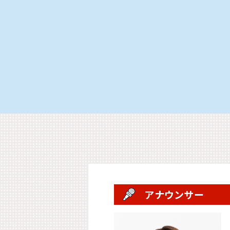
アナウンサー