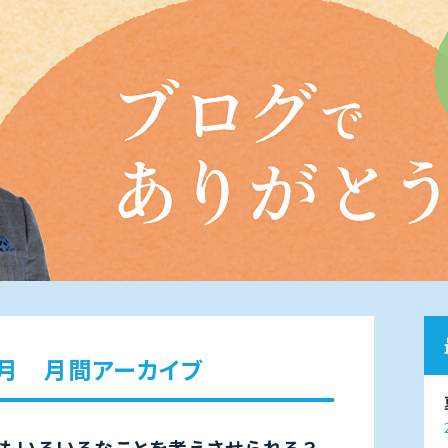
6月 月間アーカイブ