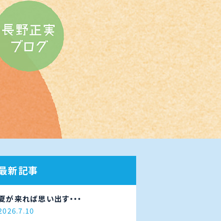
最新記事
夏が来れば思い出す・・・
2026.7.10