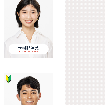
木村那津美
Kimura Natsumi