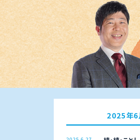
2025年
2025.6.27