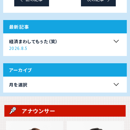
最新記事
経済まわしてもぅた（笑）
2026.8.5
アーカイブ
月を選択
アナウンサー