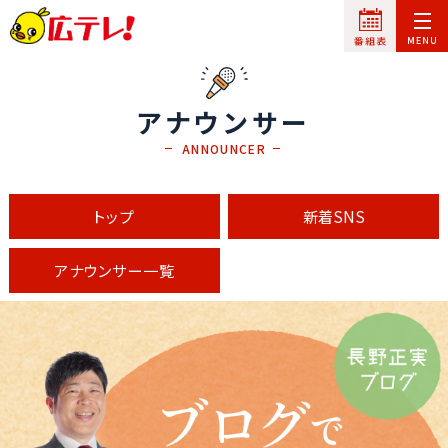
アナウンサー
ANNOUNCER
トップ
新着SNS
アナウンサー一覧