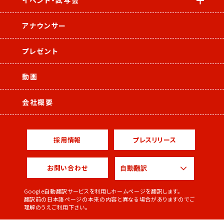
イベント・試写会
アナウンサー
プレゼント
動画
会社概要
採用情報
プレスリリース
お問い合わせ
Google自動翻訳サービスを利用しホームページを翻訳します。
翻訳前の日本語ページの本来の内容と異なる場合がありますのでご
理解のうえご利用下さい。