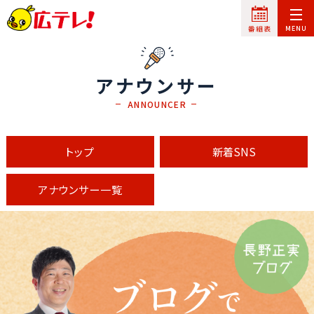
アナウンサー
ANNOUNCER
トップ
新着SNS
アナウンサー一覧