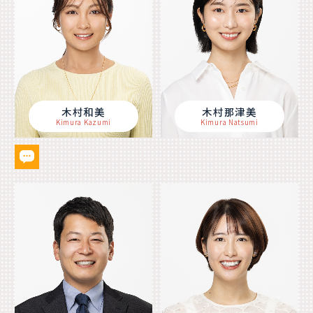
木村和美
木村那津美
Kimura Kazumi
Kimura Natsumi