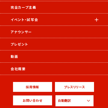
完全カープ主義
イベント・試写会
アナウンサー
プレゼント
動画
会社概要
採用情報
プレスリリース
お問い合わせ