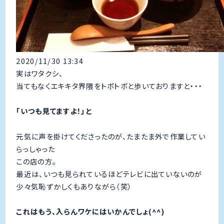
2020/11/30 13:34
実はワタクシ、
当てもなくエキキタ界隈をトボトボと歩いておりますと・・・
「いつも見てますよ！」と
元気に声を掛けてくださったのが、たまたま外で作業してい
らっしゃった
この店の方。
最近は、いつも見られているほどテレビに出ていないのが
少々気恥ずかしくもありながら（笑）
これはもう、入らんワケにはいかんでしょ(^^)