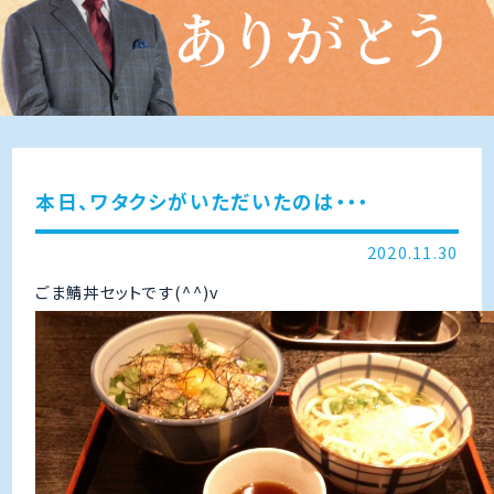
本日、ワタクシがいただいたのは・・・
2020.11.30
ごま鯖丼セットです(^^)v