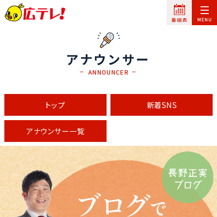
アナウンサー
ANNOUNCER
トップ
新着SNS
アナウンサー一覧