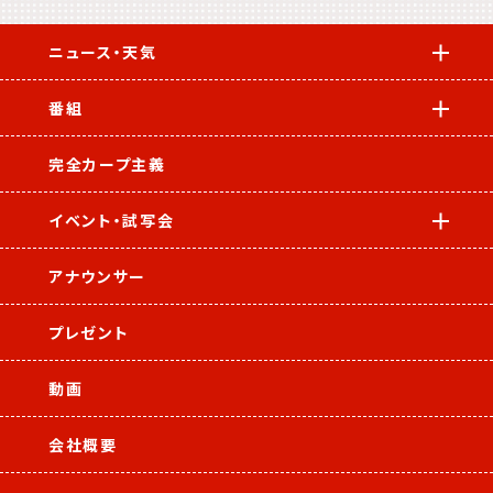
ニュース・天気
番組
完全カープ主義
イベント・試写会
アナウンサー
プレゼント
動画
会社概要