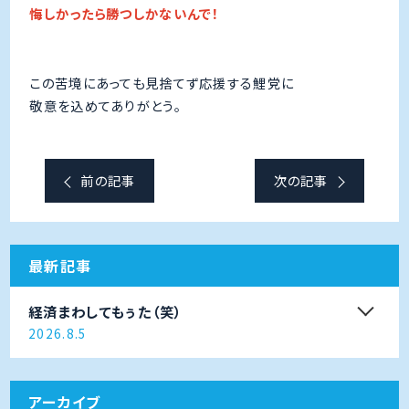
悔しかったら勝つしかないんで！
この苦境にあっても見捨てず応援する鯉党に
敬意を込めてありがとう。
前の記事
次の記事
最新記事
経済まわしてもぅた（笑）
2026.8.5
アーカイブ