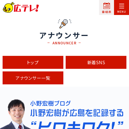
アナウンサー
ANNOUNCER
トップ
新着SNS
アナウンサー一覧