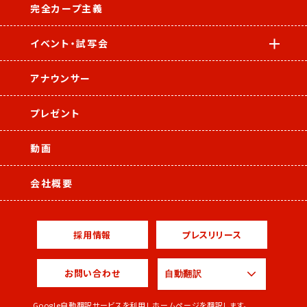
完全カープ主義
イベント・試写会
アナウンサー
プレゼント
動画
会社概要
採用情報
プレスリリース
お問い合わせ
Google自動翻訳サービスを利用しホームページを翻訳します。