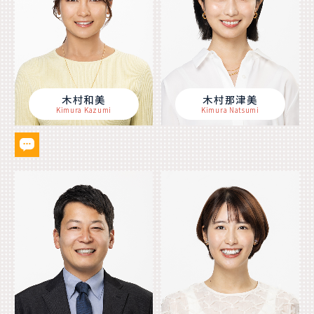
木村和美
木村那津美
Kimura Kazumi
Kimura Natsumi