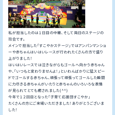
私が担当したのは１日目の中継、そして両日のステージの
司会です。
メインで担当した「すこやかステージ」ではアンパンマンショ
ーや赤ちゃんはいはいレースが行われたくさんの方で盛り
上がりました！
はいはいレースでは泣きながらもゴールへ向かう赤ちゃん
や、「いつもと変わりませんよ！」といわんばかりに猛スピー
ドでゴールする赤ちゃん、頑張って頑張ってゴールした瞬間
に力尽きる赤ちゃんがいたりと赤ちゃんのいろいろな表情
が見られてとても癒されました(^^)
今年で１２回目となった「子育て応援団すこやか」
たくさんの方にご来場いただきました！ありがとうございま
した！