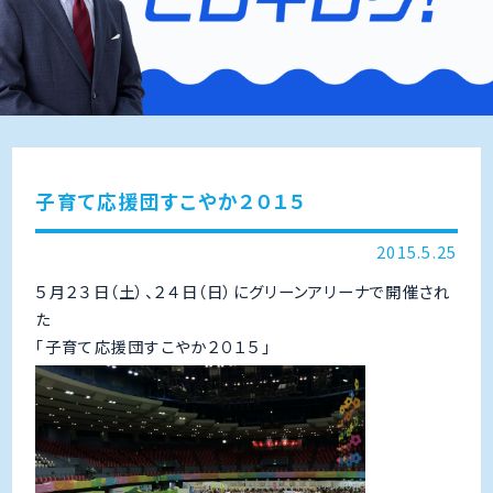
子育て応援団すこやか２０１５
2015.5.25
５月２３日（土）、２４日（日）にグリーンアリーナで開催され
た
「子育て応援団すこやか２０１５」