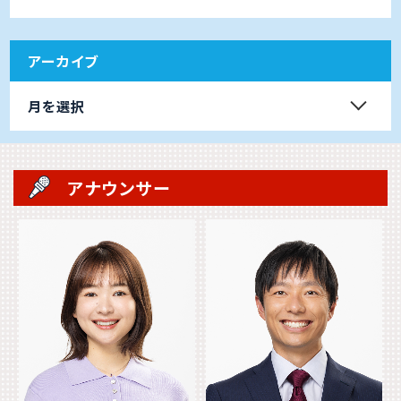
アーカイブ
月を選択
アナウンサー