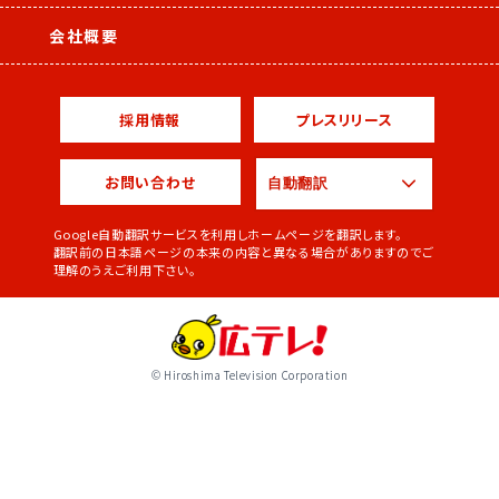
会社概要
採用情報
プレスリリース
お問い合わせ
Google自動翻訳サービスを利用しホームページを翻訳します。
翻訳前の日本語ページの本来の内容と異なる場合がありますのでご
理解のうえご利用下さい。
© Hiroshima Television Corporation