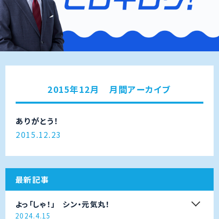
2015年12月 月間アーカイブ
ありがとう！
2015.12.23
最新記事
よっ「しゃ！」 シン・元気丸！
2024.4.15