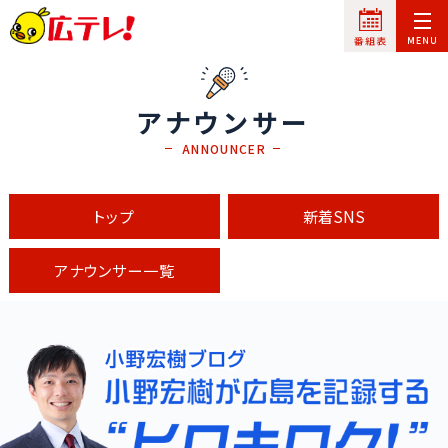
アナウンサー
ANNOUNCER
トップ
新着SNS
アナウンサー一覧