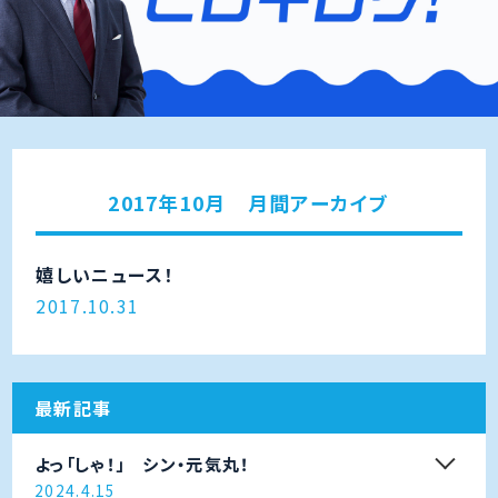
2017年10月 月間アーカイブ
嬉しいニュース！
2017.10.31
最新記事
よっ「しゃ！」 シン・元気丸！
2024.4.15