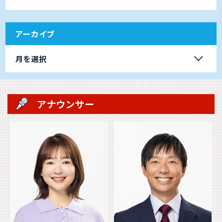
アーカイブ
月を選択
アナウンサー