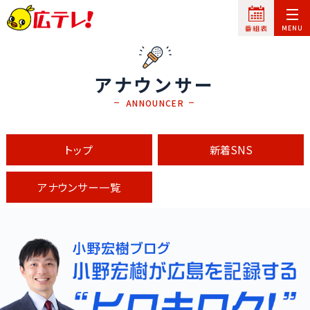
アナウンサー
ANNOUNCER
トップ
新着SNS
アナウンサー一覧