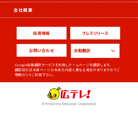
会社概要
採用情報
プレスリリース
お問い合わせ
Google自動翻訳サービスを利用しホームページを翻訳します。
翻訳前の日本語ページの本来の内容と異なる場合がありますのでご
理解のうえご利用下さい。
© Hiroshima Television Corporation