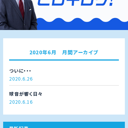
2020年6月 月間アーカイブ
ついに・・・
2020.6.26
球音が響く日々
2020.6.16