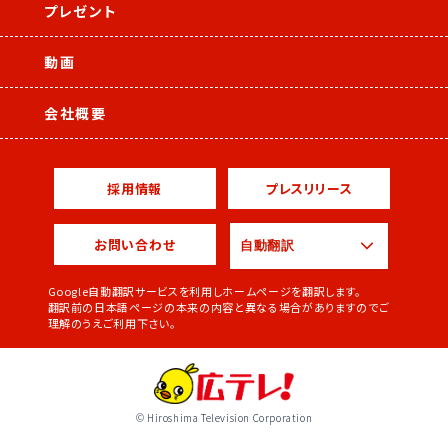
プレゼント
動画
会社概要
採用情報
プレスリリース
お問い合わせ
Google自動翻訳サービスを利用しホームページを翻訳します。
翻訳前の日本語ページの本来の内容と異なる場合がありますのでご
理解のうえご利用下さい。
© Hiroshima Television Corporation