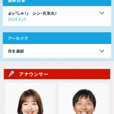
最新記事
よっ「しゃ！」 シン・元気丸！
2024.4.15
アーカイブ
月を選択
アナウンサー