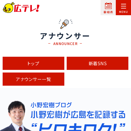
アナウンサー
ANNOUNCER
トップ
新着SNS
アナウンサー一覧