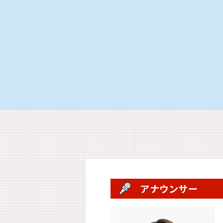
アナウンサー