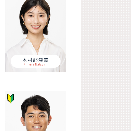
木村那津美
Kimura Natsumi