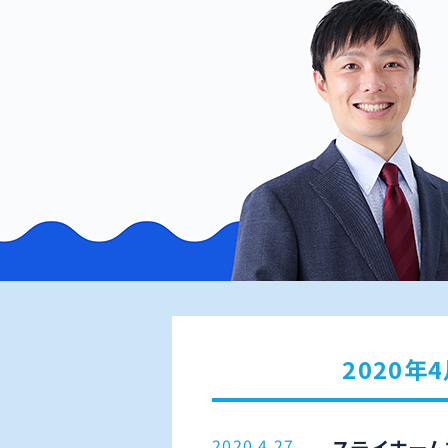
2020年
2020.4.27