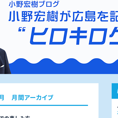
4月 月間アーカイブ