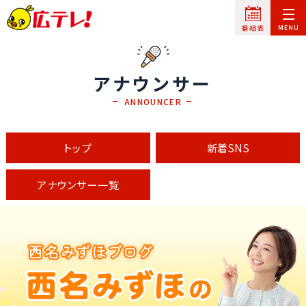
アナウンサー
ANNOUNCER
トップ
新着SNS
アナウンサー一覧