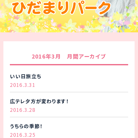
2016年3月 月間アーカイブ
いい日旅立ち
2016.3.31
広テレ夕方が変わります！
2016.3.28
うちらの季節！
2016.3.25