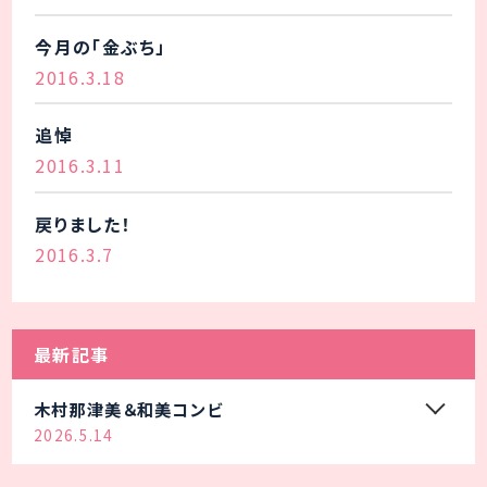
今月の「金ぶち」
2016.3.18
追悼
2016.3.11
戻りました！
2016.3.7
最新記事
木村那津美＆和美コンビ
2026.5.14