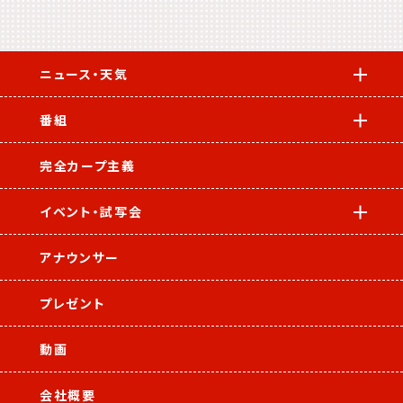
ニュース・天気
番組
完全カープ主義
イベント・試写会
アナウンサー
プレゼント
動画
会社概要