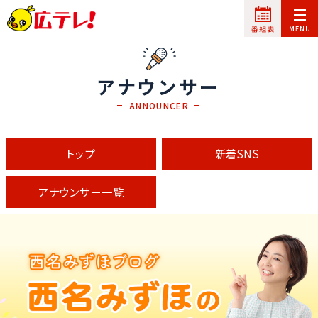
アナウンサー
ANNOUNCER
トップ
新着SNS
アナウンサー一覧