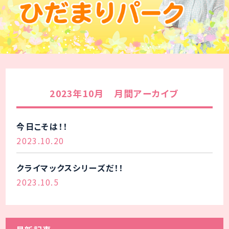
2023年10月 月間アーカイブ
今日こそは！！
2023.10.20
クライマックスシリーズだ！！
2023.10.5