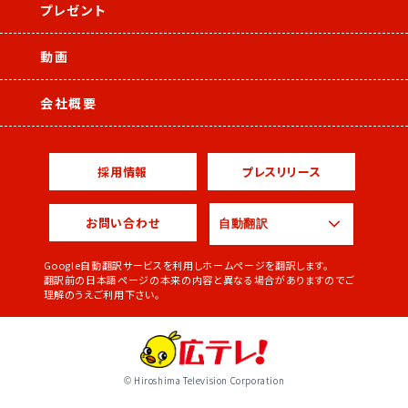
プレゼント
動画
会社概要
採用情報
プレスリリース
お問い合わせ
Google自動翻訳サービスを利用しホームページを翻訳します。
翻訳前の日本語ページの本来の内容と異なる場合がありますのでご
理解のうえご利用下さい。
© Hiroshima Television Corporation