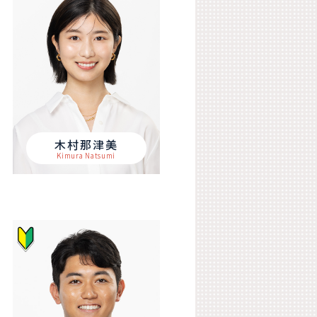
木村那津美
Kimura Natsumi