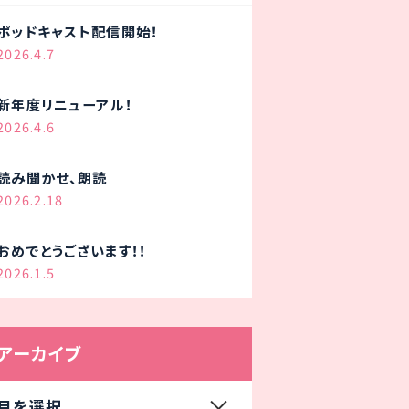
ポッドキャスト配信開始！
2026.4.7
新年度リニューアル！
2026.4.6
読み聞かせ、朗読
2026.2.18
おめでとうございます！！
2026.1.5
アーカイブ
月を選択