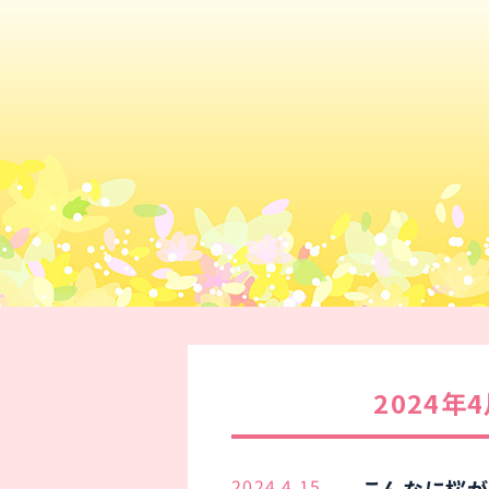
2024年
2024.4.15