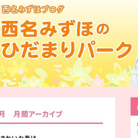
4月 月間アーカイブ