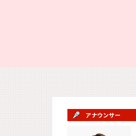
アナウンサー