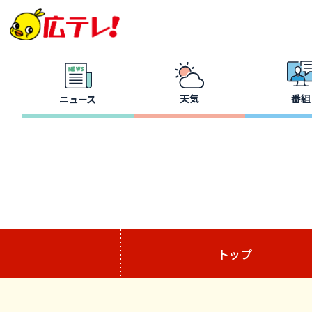
天気
番組
ニュース
トップ