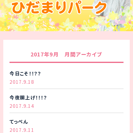
2017年9月 月間アーカイブ
今日こそ！！？？
2017.9.18
今夜胴上げ！！！？
2017.9.14
てっぺん
2017.9.11