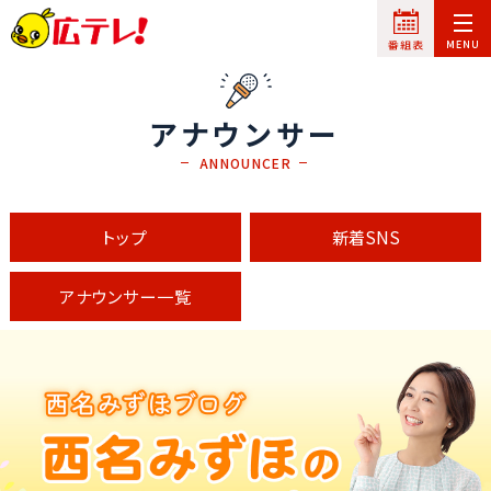
アナウンサー
ANNOUNCER
トップ
新着SNS
アナウンサー一覧