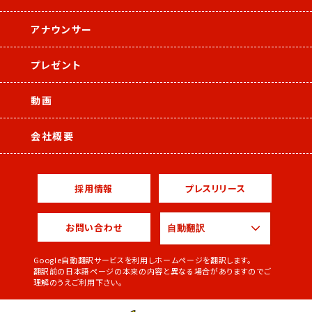
アナウンサー
プレゼント
動画
会社概要
採用情報
プレスリリース
お問い合わせ
Google自動翻訳サービスを利用しホームページを翻訳します。
翻訳前の日本語ページの本来の内容と異なる場合がありますのでご
理解のうえご利用下さい。