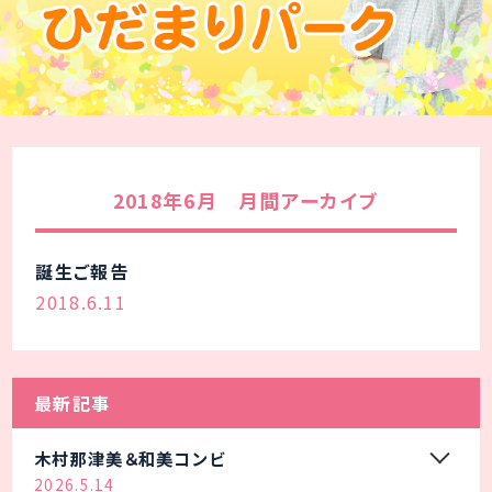
2018年6月 月間アーカイブ
誕生ご報告
2018.6.11
最新記事
木村那津美＆和美コンビ
2026.5.14