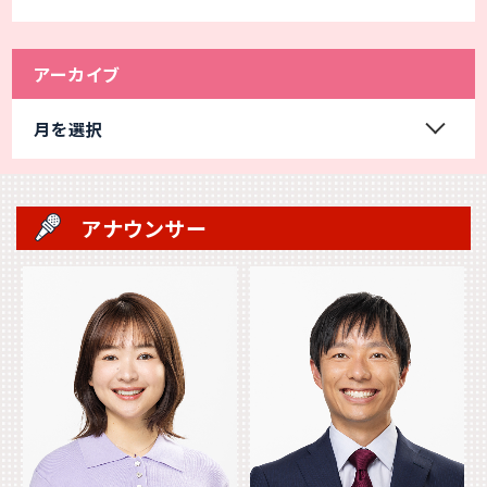
アーカイブ
月を選択
アナウンサー