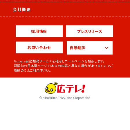
会社概要
採用情報
プレスリリース
お問い合わせ
Google自動翻訳サービスを利用しホームページを翻訳します。
翻訳前の日本語ページの本来の内容と異なる場合がありますのでご
理解のうえご利用下さい。
© Hiroshima Television Corporation