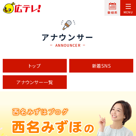
アナウンサー
ANNOUNCER
トップ
新着SNS
アナウンサー一覧