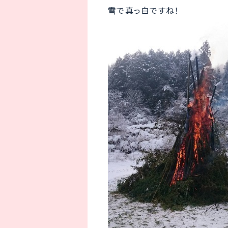
雪で真っ白ですね！