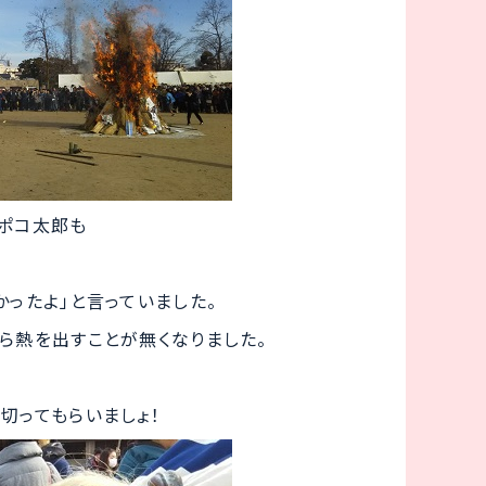
、ポコ太郎も
かったよ」と言っていました。
ら熱を出すことが無くなりました。
？
切ってもらいましょ！