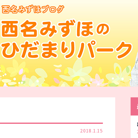
2018.1.15