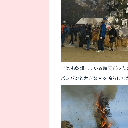
空気も乾燥している晴天だった
パンパンと大きな音を鳴らしな