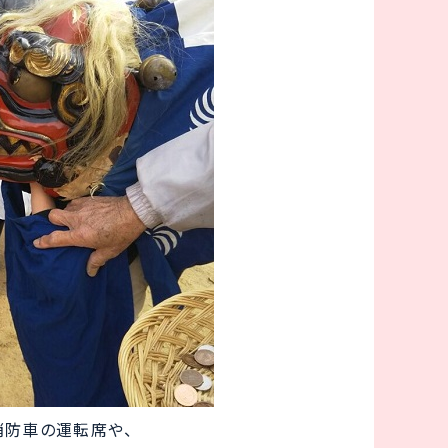
消防車の運転席や、