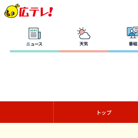
天気
番組
ニュース
トップ