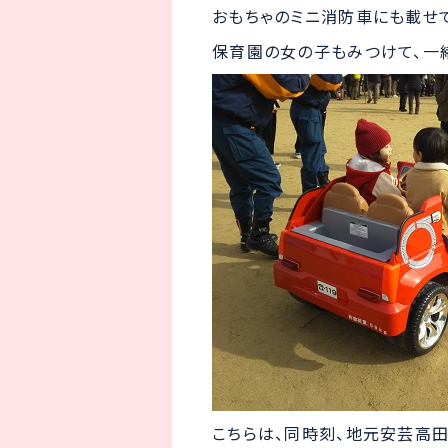
おもちゃのミニ消防車にも載せ
保育園の女の子もみつけて、一
こちらは、同時刻、地元安芸高