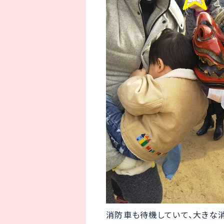
消防車も待機していて、大きな