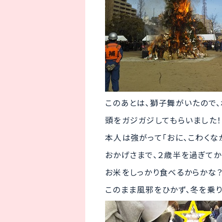
このあとは、獅子舞がいたので
頭をガジガジしてもらいました！
本人は強がって「おに、こわくな
おかげさまで、２歳半を過ぎてか
お米をしっかり食べるからかな
このまま風邪をひかず、冬を乗り