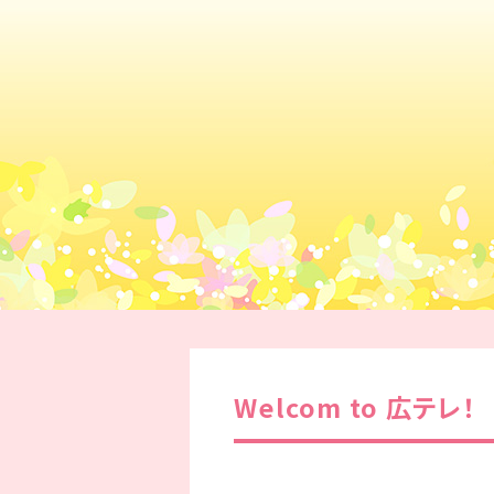
Welcom to 広テレ！