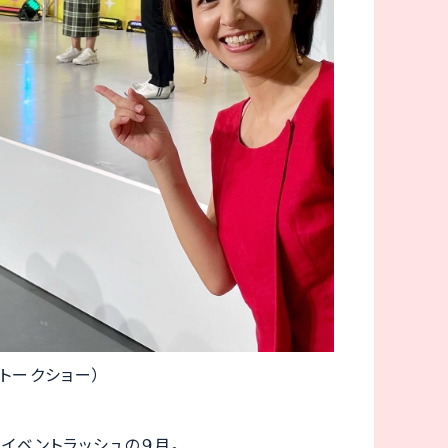
トークショー）
イベントラッシュの９月。