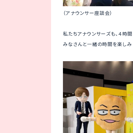
（アナウンサー座談会）
私たちアナウンサーズも、４時間
みなさんと一緒の時間を楽しみ