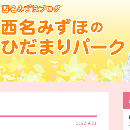
2022.9.21