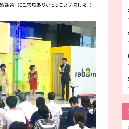
ン感謝祭」にご来場ありがとうございました！！