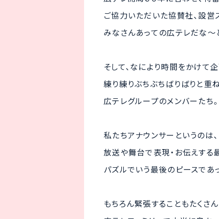
ご協力いただいた協賛社、設営ス
みなさんあっての広テレだな～
そして、なにより時間をかけて企
練り練りぶちぶちばりばりと重
広テレグループのメンバーたち。
私たちアナウンサーというのは、
放送や舞台で表現・お伝えする
パズルでいう最後のピースであっ
もちろん緊張することもたくさん