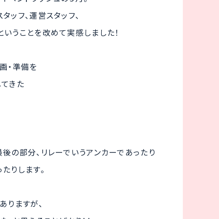
タッフ、運営スタッフ、
ということを改めて実感しました！
画・準備を
ねてきた
最後の部分、リレーでいうアンカーであったり
たりします。
ありますが、