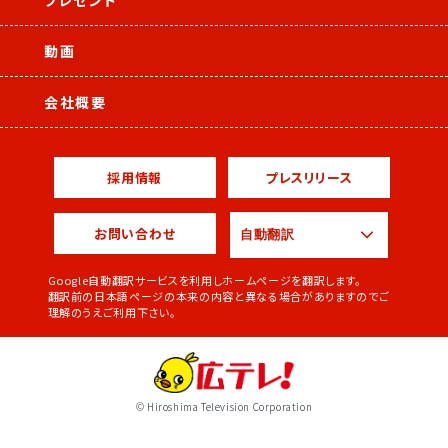
動画
会社概要
採用情報
プレスリリース
お問い合わせ
Google自動翻訳サービスを利用しホームページを翻訳します。
翻訳前の日本語ページの本来の内容と異なる場合がありますのでご
理解のうえご利用下さい。
© Hiroshima Television Corporation