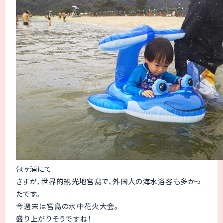
包ヶ浦にて
さすが、世界的観光地宮島で、外国人の海水浴客も多かっ
たです。
今週末は宮島の水中花火大会。
盛り上がりそうですね！