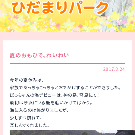
夏のおもひで、わいわい
2017.8.24
今年の夏休みは、
家族であっちゃこっちゃとおでかけすることができました。
ぼっちゃんの海デビューは、神の島、宮島にて！
最初は砂浜にいる鹿を追いかけてばかり。
海に入るのは怖がりましたが、
少しずつ慣れて、
楽しんでくれました。