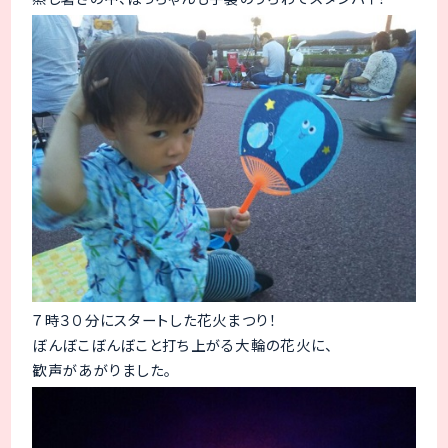
７時３０分にスタートした花火まつり！
ぼんぼこぼんぼこと打ち上がる大輪の花火に、
歓声があがりました。