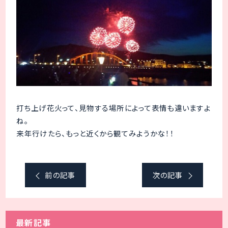
打ち上げ花火って、見物する場所によって表情も違いますよ
ね。
来年行けたら、もっと近くから観てみようかな！！
前の記事
次の記事
最新記事