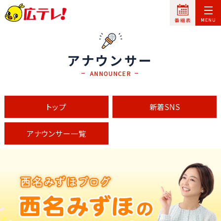
アナウンサー
ANNOUNCER
トップ
新着SNS
アナウンサー一覧