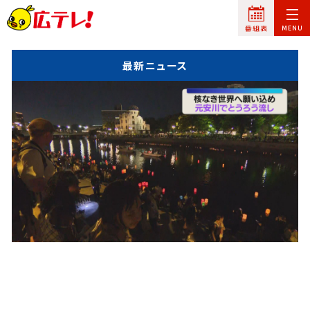
最新ニュース