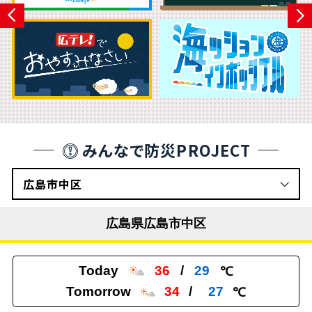
みんなで防災PROJECT