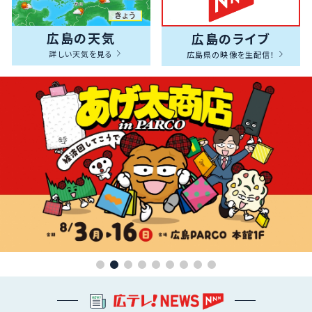
広島の天気
広島のライブ
詳しい天気を見る
広島県の映像を生配信！