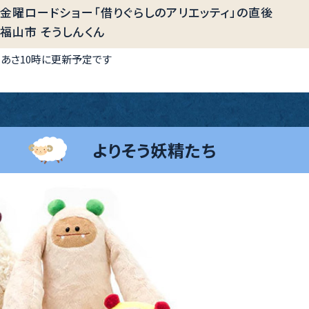
金曜ロードショー「借りぐらしのアリエッティ」の直後
福山市 そうしんくん
あさ10時に更新予定です
よりそう妖精たち