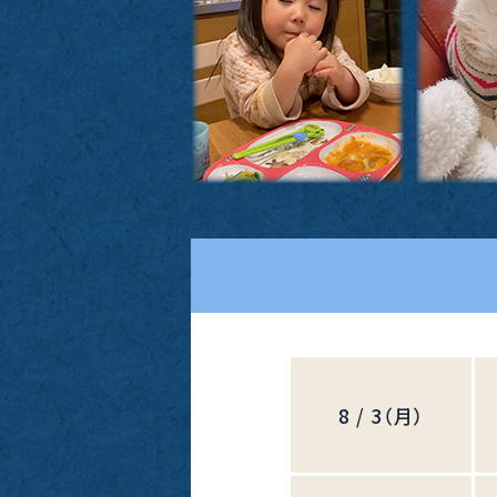
8 / 3（月）