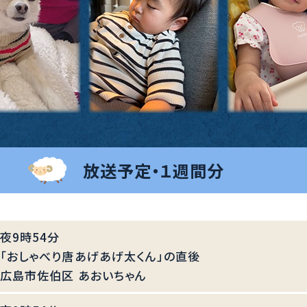
放送予定・１週間分
夜9時54分
「おしゃべり唐あげあげ太くん」の直後
広島市佐伯区 あおいちゃん