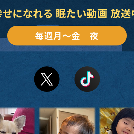
幸せになれる 眠たい動画 放送
毎週月～金 夜