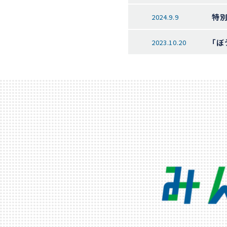
特別
2024.9.9
「ぼ
2023.10.20
特別
2023.9.15
「森
2023.9.1
「ぼ
2023.8.6
11
2022.10.11
大
2022.9.22
「災
2022.7.14
神
2022.6.14