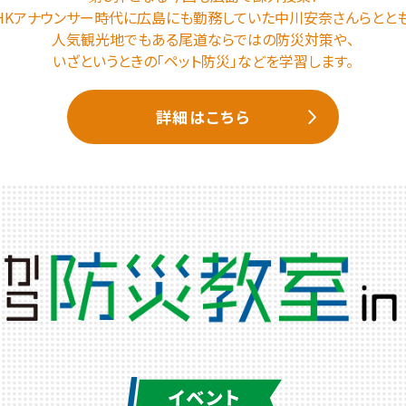
HKアナウンサー時代に広島にも勤務していた中川安奈さんらとと
人気観光地でもある尾道ならではの防災対策や、
いざというときの「ペット防災」などを学習します。
詳細はこちら