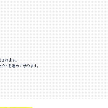
されます。
ェクトを進めて参ります。