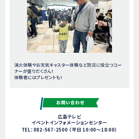
消火体験やお天気キャスター体験など防災に役立つコー
ナーが盛りだくさん！
体験者にはプレゼントも！
広島テレビ
イベントインフォメーションセンター
TEL：082-567-2500 （平日 10:00～18:00）