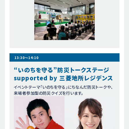
13:30～14:10
“いのちを守る”防災トークステージ
supported by 三菱地所レジデンス
イベントテーマ「いのちを守る」にちなんだ防災トークや、
来場者参加型の
防災クイズを行います。