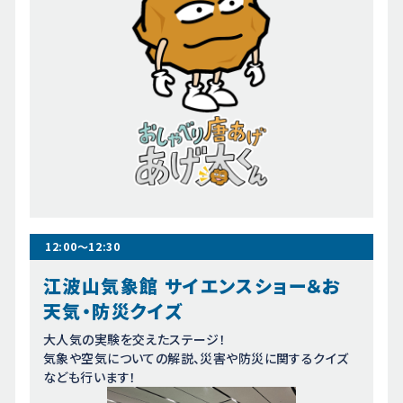
12:00～12:30
江波山気象館 サイエンスショー＆
お
天気・防災クイズ
大人気の実験を交えたステージ！
気象や空気についての解説、災害や防災に関するクイズ
なども行います！