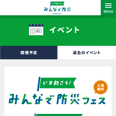
イベント
開催予定
過去のイベント