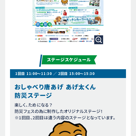
1回目 11:00～11:30 ／ 2回目 15:00～15:30
おしゃべり唐あげ あげ太くん
防災ステージ
楽しく、ためになる？
防災フェスの為に制作したオリジナルステージ！
※1回目、2回目は違う内容のステージとなっています。