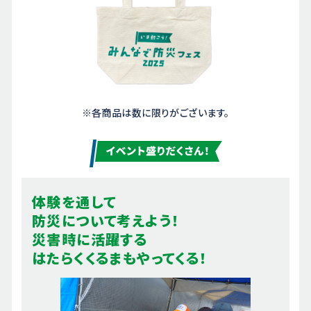
※各商品は数に限りがございます。
体験を通して
防災について考えよう！
災害時に活躍する
はたらくくるまもやってくる！