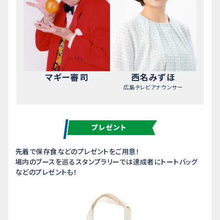
マギー審司
西名みずほ
広島テレビアナウンサー
先着で保存食などのプレゼントをご用意！
場内のブースを巡るスタンプラリーでは達成者にトートバッグ
などのプレゼントも！