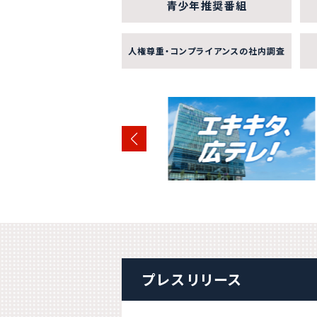
青少年推奨番組
人権尊重・コンプライアンスの社内調査
プレスリリース