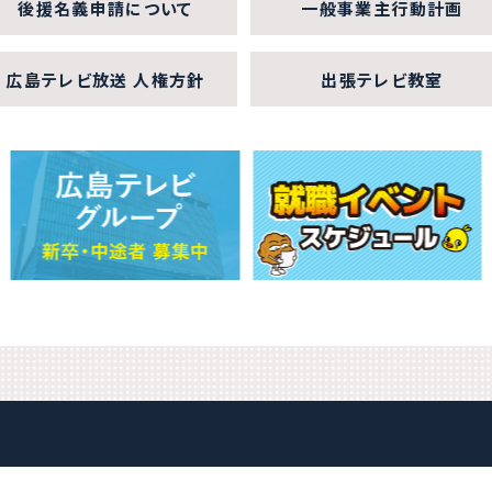
後援名義申請について
一般事業主行動計画
広島テレビ放送 人権方針
出張テレビ教室