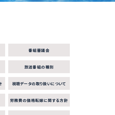
番組審議会
放送番組の種別
針
視聴データの取り扱いについて
労務費の価格転嫁に関する方針