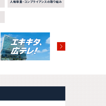
人権尊重・コンプライアンスの取り組み