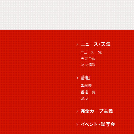
ニュース・天気
ニュース一覧
天気予報
防災情報
番組
番組表
番組一覧
SNS
完全カープ主義
イベント・試写会