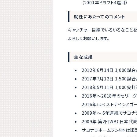
（2001年ドラフト4巡目）
就任にあたってのコメント
キャッチャー目線でいろいろなことを
よろしくお願いします。
主な成績
2012年6月14日 1,000試
2017年7月12日 1,500試
2018年5月11日 1,000安
2016年～2018年のセリー
2016年はベストナインとゴ
2009年～ 6年連続でサヨ
2009年 第2回WBC日本代
サヨナラホームラン4本は球