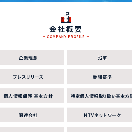
会社概要
COMPANY PROFILE
企業理念
沿革
プレスリリース
番組基準
個人情報保護 基本方針
特定個人情報取り扱い基本方
関連会社
NTVネットワーク