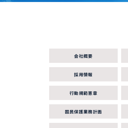
会社概要
採用情報
行動規範憲章
国民保護業務計画