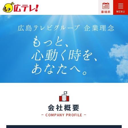
会社概要
COMPANY PROFILE