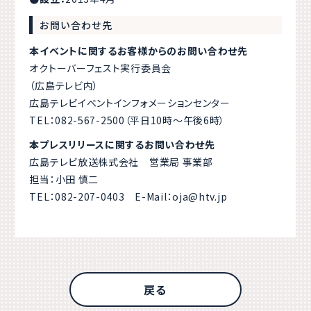
お問い合わせ先
本イベントに関するお客様からのお問い合わせ先
オクトーバーフェスト実行委員会
（広島テレビ内）
広島テレビイベントインフォメーションセンター
TEL：082-567-2500
（平日10時～午後6時）
本プレスリリースに関するお問い合わせ先
広島テレビ放送株式会社 営業局 事業部
担当：小田 慎二
TEL：082-207-0403 E-Mail：oja@htv.jp
戻る