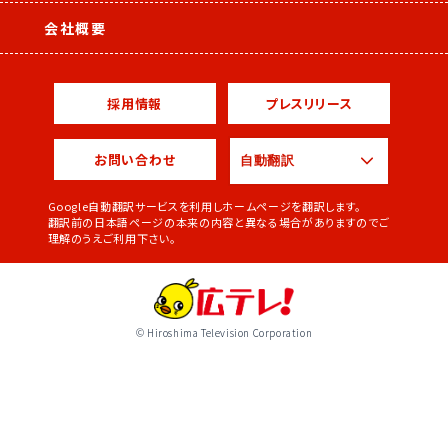
会社概要
採用情報
プレスリリース
お問い合わせ
Google自動翻訳サービスを利用しホームページを翻訳します。
翻訳前の日本語ページの本来の内容と異なる場合がありますのでご
理解のうえご利用下さい。
© Hiroshima Television Corporation