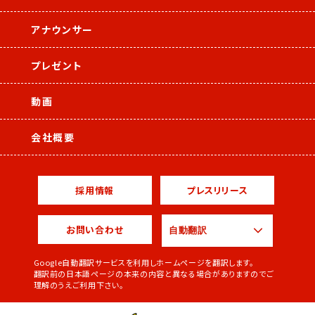
アナウンサー
プレゼント
動画
会社概要
採用情報
プレスリリース
お問い合わせ
Google自動翻訳サービスを利用しホームページを翻訳します。
翻訳前の日本語ページの本来の内容と異なる場合がありますのでご
理解のうえご利用下さい。