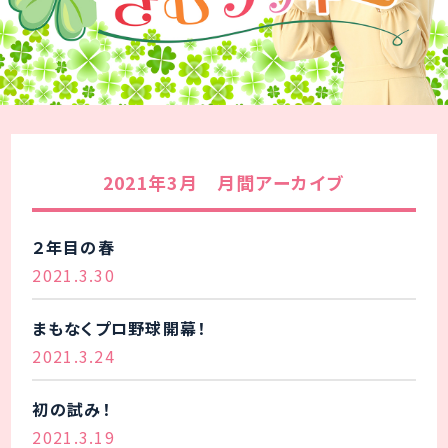
2021年3月 月間アーカイブ
２年目の春
2021.3.30
まもなくプロ野球開幕！
2021.3.24
初の試み！
2021.3.19