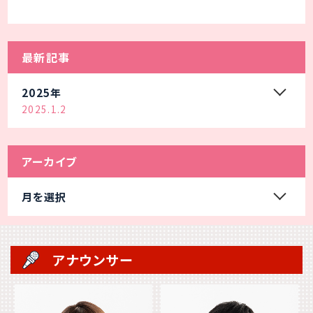
最新記事
2025年
2025.1.2
アーカイブ
月を選択
アナウンサー