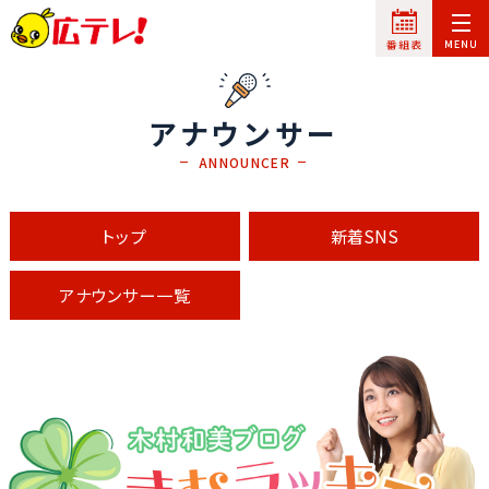
アナウンサー
ANNOUNCER
トップ
新着SNS
アナウンサー一覧