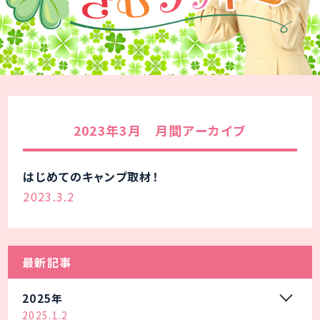
2023年3月 月間アーカイブ
はじめてのキャンプ取材！
2023.3.2
最新記事
2025年
2025.1.2