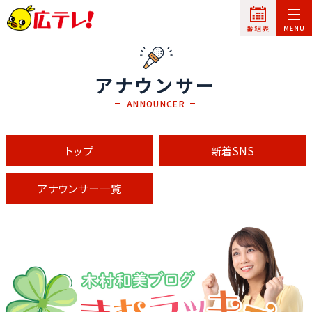
アナウンサー
ANNOUNCER
トップ
新着SNS
アナウンサー一覧