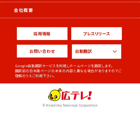
会社概要
採用情報
プレスリリース
お問い合わせ
Google自動翻訳サービスを利用しホームページを翻訳します。
翻訳前の日本語ページの本来の内容と異なる場合がありますのでご
理解のうえご利用下さい。
© Hiroshima Television Corporation