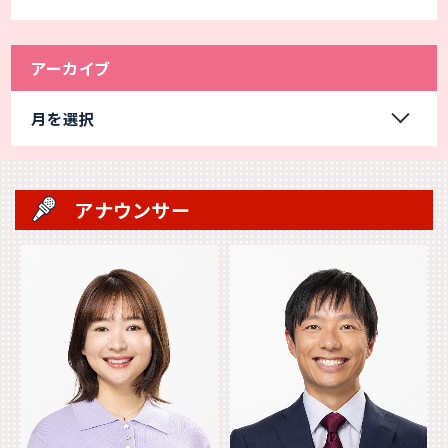
アーカイブ
月を選択
アナウンサー