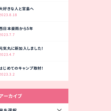
大好きな人と宮島へ
2023.8.18
西日本豪雨から5年
2023.7.7
元気丸に新加入しました！
2023.4.7
はじめてのキャンプ取材！
2023.3.2
アーカイブ
月を選択