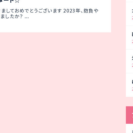
スタート☆
ましておめでとうございます 2023年、抱負や
したか？ ...