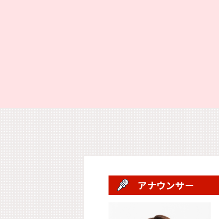
アナウンサー