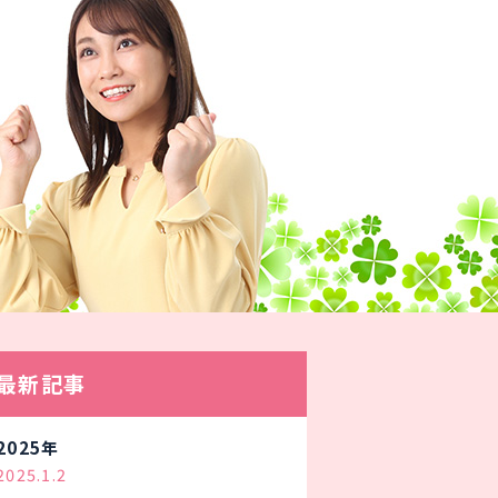
最新記事
2025年
2025.1.2