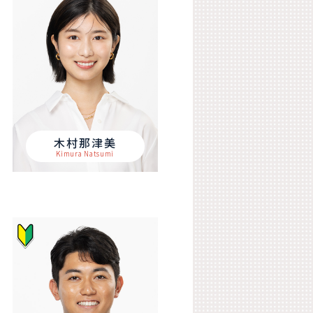
木村那津美
Kimura Natsumi