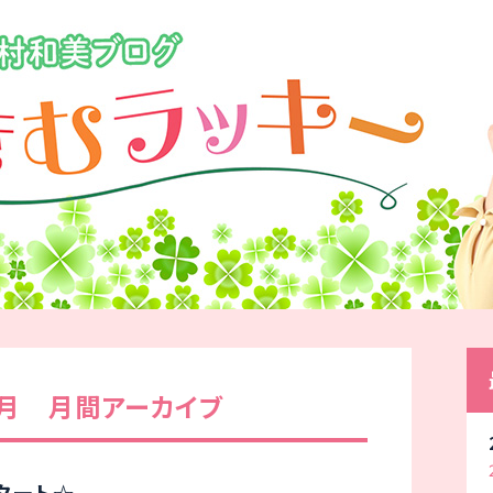
1月 月間アーカイブ