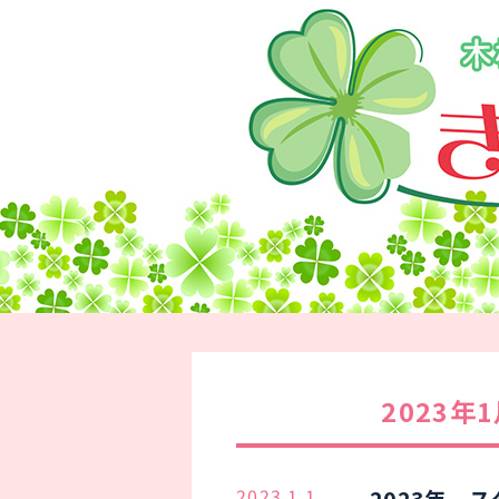
2023年
2023.1.1