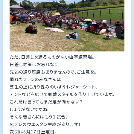
ただ、日差しを遮るものがない由宇練習場。
日差し対策はお忘れなく。
先述の通り座席もありませんので、ご注意を。
慣れたファンのみなさんは
芝生の上に折り畳みのいすやレジャーシート、
テントなどを広げて観戦スタイルを作り上げています。
これだけ言ってもまだ足が向かない？
しょうがないですね。
そんな皆さんにはもう１試合、
広テレのウエスタン中継があります！
次回は8月17日土曜日、