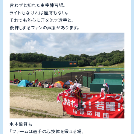
言わずと知れた由宇練習場。
ライトもなければ座席もない。
それでも熱心に汗を流す選手と、
後押しするファンの声援があります。
水本監督も
「ファームは選手の心技体を鍛える場。