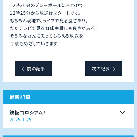
12時30分のプレーボールに合わせて
12時25分から放送はスタートです。
もちろん現地で、ライブで見る良さあり。
ただテレビで見る野球中継にも良さがある！
そうみなさんに思ってもらえる放送を
今後もめざしていきます！
前の記事
次の記事
最新記事
鉄板コロシアム！
2025.1.25