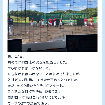
先月27日。
初めてプロ野球の実況を担当しました。
やらなければいけないこと、
直さなければいけないことは多々ありましたが、
入社以来、目標にしてきた仕事のひとつでした。
ただ、たどり着いたらそこがスタート。
また新たな目標を決め、頑張ります。
夜郎自大な話はこれくらいにして、、汗
カープの2軍の試合で使う、