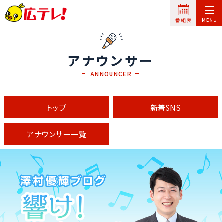
アナウンサー
ANNOUNCER
トップ
新着SNS
アナウンサー一覧