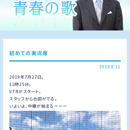
初めての実況席
2019.8.11
2019年7月27日。
12時25分。
VTRがスタート。
スタッフから合図がでる。
いよいよ、中継が始まるーーー