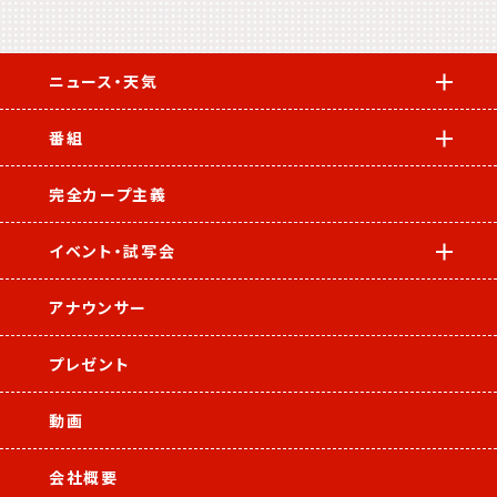
ニュース・天気
番組
完全カープ主義
イベント・試写会
アナウンサー
プレゼント
動画
会社概要