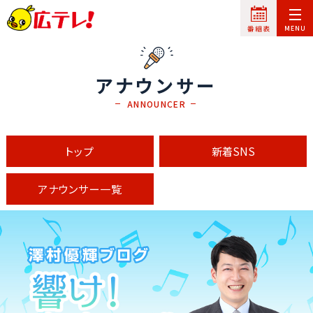
アナウンサー
ANNOUNCER
トップ
新着SNS
アナウンサー一覧