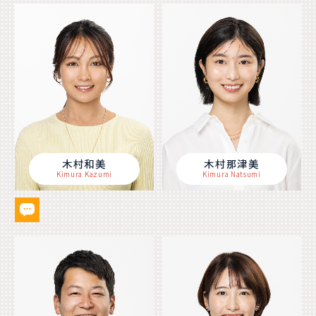
木村和美
木村那津美
Kimura Kazumi
Kimura Natsumi