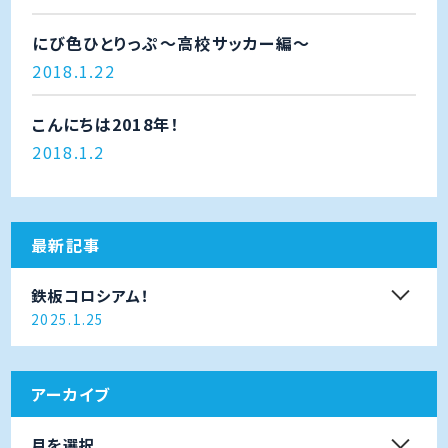
にび色ひとりっぷ～高校サッカー編～
2018.1.22
こんにちは2018年！
2018.1.2
最新記事
鉄板コロシアム！
2025.1.25
アーカイブ
月を選択