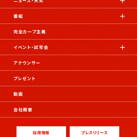
ニュース・天気
番組
完全カープ主義
イベント・試写会
アナウンサー
プレゼント
動画
会社概要
採用情報
プレスリリース