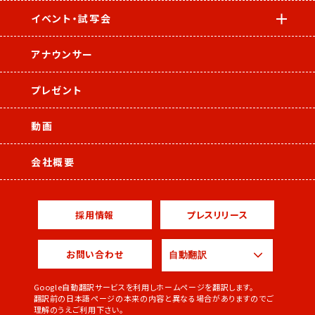
イベント・試写会
アナウンサー
プレゼント
動画
会社概要
採用情報
プレスリリース
お問い合わせ
Google自動翻訳サービスを利用しホームページを翻訳します。
翻訳前の日本語ページの本来の内容と異なる場合がありますのでご
理解のうえご利用下さい。