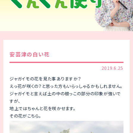
安芸津の白い花
2019.6.25
ジャガイモの花を見た事ありますか？
えっ花が咲くの？と思った方もいらっしゃるかもしれません。
ジャガイモと言えば土の中の根っこの部分の印象が強いで
すが、
地上ではちゃんと花を咲かせます。
その花がこちら。