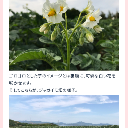
ゴロゴロとした芋のイメージとは裏腹に、可憐な白い花を
咲かせます。
そしてこちらが、ジャガイモ畑の様子。