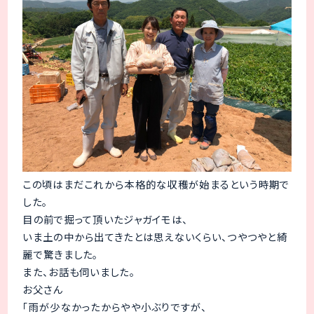
この頃はまだこれから本格的な収穫が始まるという時期で
した。
目の前で掘って頂いたジャガイモは、
いま土の中から出てきたとは思えないくらい、つやつやと綺
麗で驚きました。
また、お話も伺いました。
お父さん
「雨が少なかったからやや小ぶりですが、