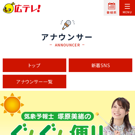
アナウンサー
ANNOUNCER
トップ
新着SNS
アナウンサー一覧