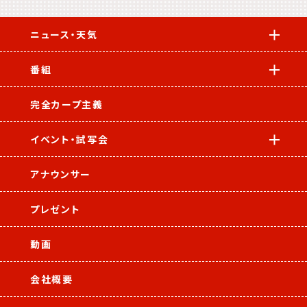
ニュース・天気
番組
完全カープ主義
イベント・試写会
アナウンサー
プレゼント
動画
会社概要