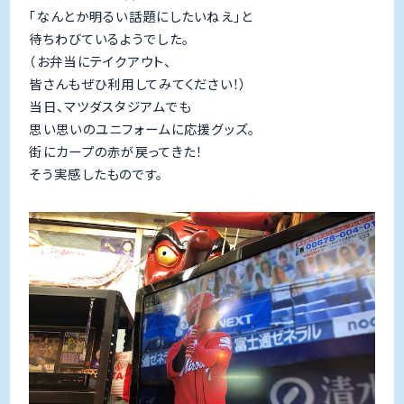
「なんとか明るい話題にしたいねえ」と
待ちわびているようでした。
（お弁当にテイクアウト、
皆さんもぜひ利用してみてください！）
当日、マツダスタジアムでも
思い思いのユニフォームに応援グッズ。
街にカープの赤が戻ってきた！
そう実感したものです。