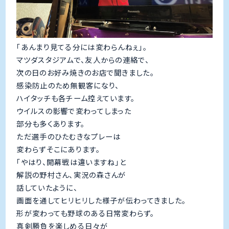
「あんまり見てる分には変わらんねぇ」。
マツダスタジアムで、友人からの連絡で、
次の日のお好み焼きのお店で聞きました。
感染防止のため無観客になり、
ハイタッチも各チーム控えています。
ウイルスの影響で変わってしまった
部分も多くあります。
ただ選手のひたむきなプレーは
変わらずそこにあります。
「やはり、開幕戦は違いますね」と
解説の野村さん、実況の森さんが
話していたように、
画面を通してヒリヒリした様子が伝わってきました。
形が変わっても野球のある日常変わらず。
真剣勝負を楽しめる日々が