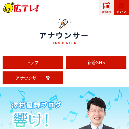
アナウンサー
ANNOUNCER
トップ
新着SNS
アナウンサー一覧