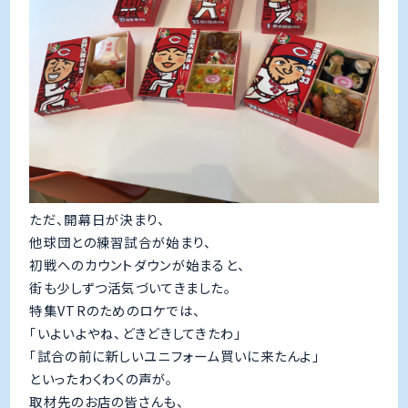
ただ、開幕日が決まり、
他球団との練習試合が始まり、
初戦へのカウントダウンが始まると、
街も少しずつ活気づいてきました。
特集VTRのためのロケでは、
「いよいよやね、どきどきしてきたわ」
「試合の前に新しいユニフォーム買いに来たんよ」
といったわくわくの声が。
取材先のお店の皆さんも、