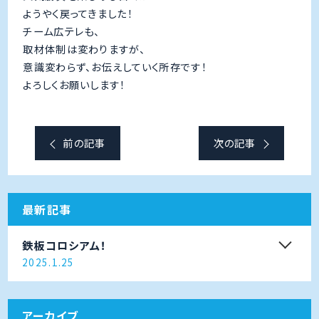
ようやく戻ってきました！
チーム広テレも、
取材体制は変わりますが、
意識変わらず、お伝えしていく所存です！
よろしくお願いします！
前の記事
次の記事
最新記事
鉄板コロシアム！
2025.1.25
アーカイブ