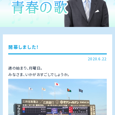
開幕しました！
2020.6.22
週の始まり、月曜日。
みなさま、いかがおすごしでしょうか。