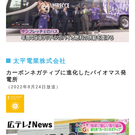
太平電業株式会社
カーボンネガティブに進化したバイオマス発
電所
（2022年8月24日放送）