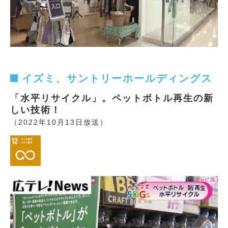
イズミ、サントリーホールディングス
「水平リサイクル」。ペットボトル再生の新
しい技術！
（2022年10月13日放送）