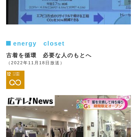
energy closet
古着を循環 必要な人のもとへ
（2022年11月18日放送）