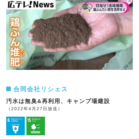
合同会社リシェス
汚水は無臭&再利用、キャンプ場建設
（2022年4月27日放送）