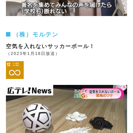
（株）モルテン
空気を入れないサッカーボール！
（2023年1月18日放送）