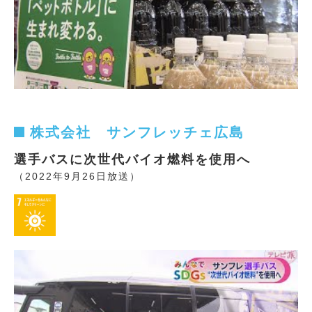
株式会社 サンフレッチェ広島
選手バスに次世代バイオ燃料を使用へ
（2022年9月26日放送）