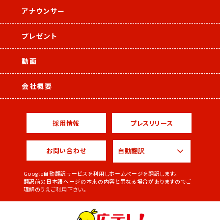
アナウンサー
プレゼント
動画
会社概要
採用情報
プレスリリース
お問い合わせ
Google自動翻訳サービスを利用しホームページを翻訳します。
翻訳前の日本語ページの本来の内容と異なる場合がありますのでご
理解のうえご利用下さい。