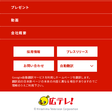
プレゼント
動画
会社概要
採用情報
プレスリリース
お問い合わせ
Google自動翻訳サービスを利用しホームページを翻訳します。
翻訳前の日本語ページの本来の内容と異なる場合がありますのでご
理解のうえご利用下さい。
© Hiroshima Television Corporation