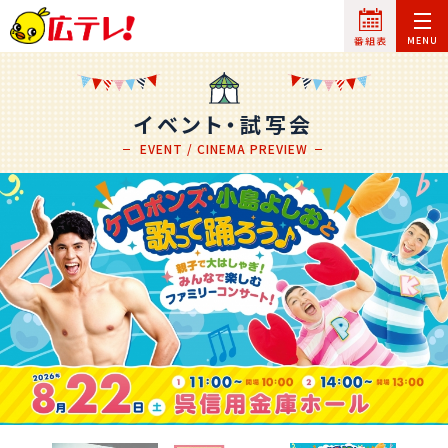
イベント・試写会
EVENT / CINEMA PREVIEW