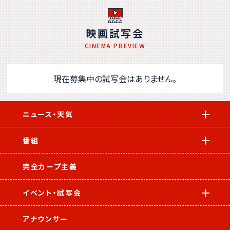
映画試写会
CINEMA PREVIEW
現在募集中の試写会はありません。
ニュース・天気
番組
完全カープ主義
イベント・試写会
アナウンサー