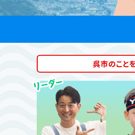
呉市のことを