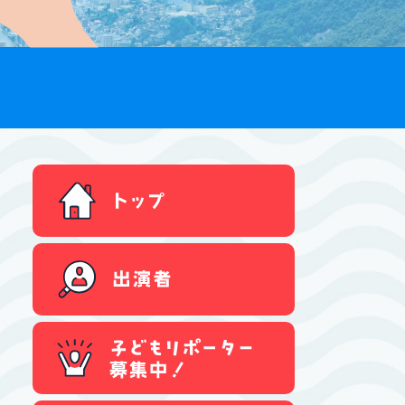
トップ
出演者
子どもリポーター募集中