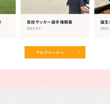
！
高校サッカー選手権開幕
誕生
2022.9.5
2022.
ブログページへ