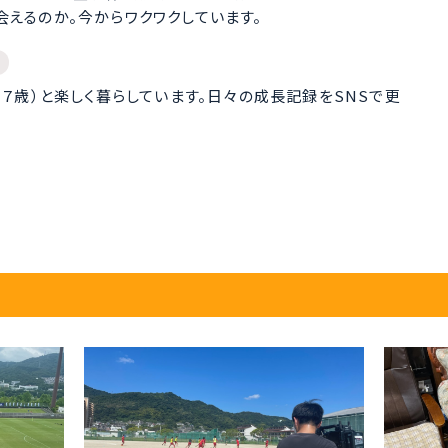
えるのか。今からワクワクしています。
・７歳）と楽しく暮らしています。日々の成長記録をSNSで更