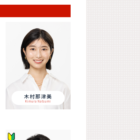
木村那津美
Kimura Natsumi