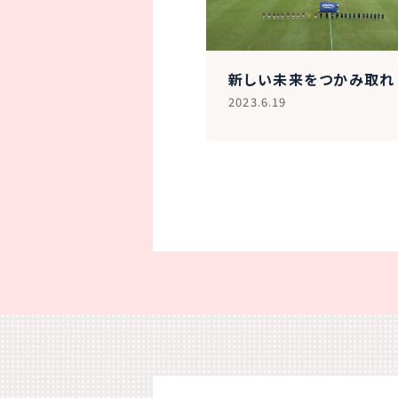
新しい未来をつかみ取れ
2023.6.19