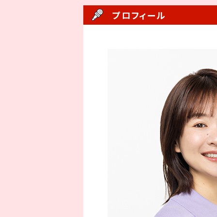
プロフィール