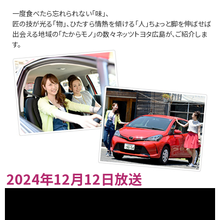
一度食べたら忘れられない「味」、
匠の技が光る「物」、ひたすら情熱を傾ける「人」ちょっと脚を伸ばせば
出会える地域の「たからモノ」の数々ネッツトヨタ広島が、ご紹介しま
す。
2024年12月12日放送