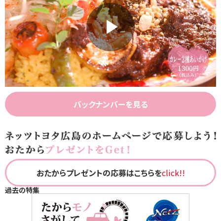
Play
Video
バックナンバーを見る
おたからプレゼントの応募はこちらを
click!!
過去の特集