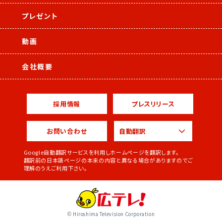
プレゼント
動画
会社概要
採用情報
プレスリリース
お問い合わせ
Google自動翻訳サービスを利用しホームページを翻訳します。
翻訳前の日本語ページの本来の内容と異なる場合がありますのでご
理解のうえご利用下さい。
© Hiroshima Television Corporation