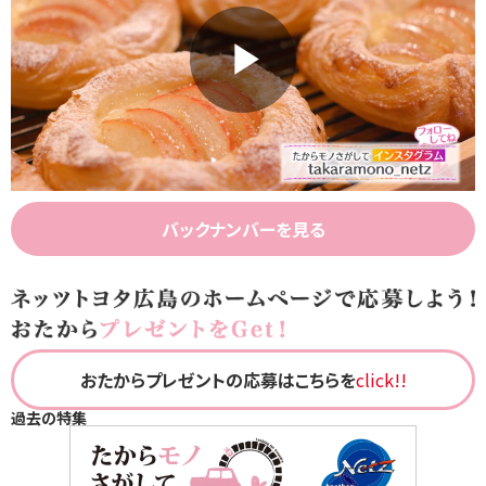
Play
Video
バックナンバーを見る
おたからプレゼントの応募はこちらを
click!!
過去の特集