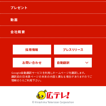
プレゼント
動画
会社概要
採用情報
プレスリリース
お問い合わせ
Google自動翻訳サービスを利用しホームページを翻訳します。
翻訳前の日本語ページの本来の内容と異なる場合がありますのでご
理解のうえご利用下さい。
© Hiroshima Television Corporation