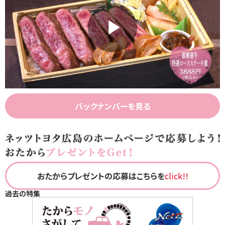
Play
Video
バックナンバーを見る
おたからプレゼントの応募はこちらを
click!!
過去の特集