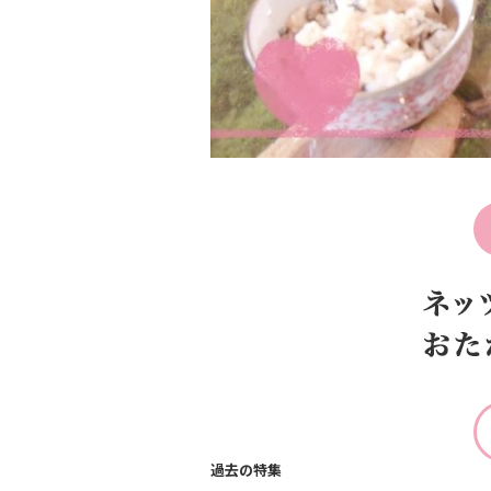
過去の特集