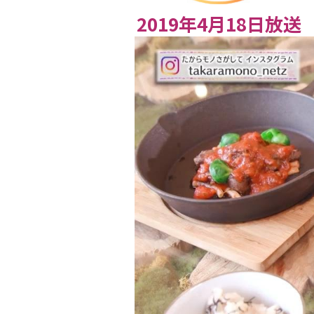
2019年4月18日放送