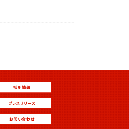
採用情報
プレスリリース
お問い合わせ